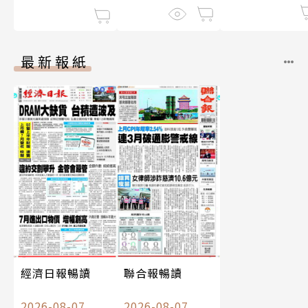
最新報紙
經濟日報暢讀
聯合報暢讀
2026-08-07
2026-08-07