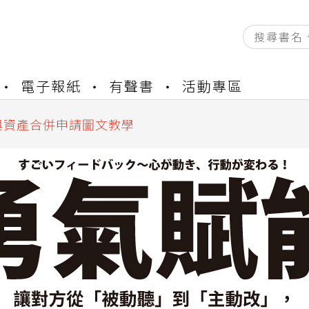
資產合併結果查詢
書櫃開通申請
電子報紙
有聲書
活動專區
與資產合併申請圖文教學
資產合併結果查詢
書櫃開通申請