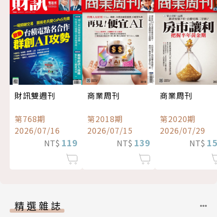
財訊雙週刊
商業周刊
商業周刊
第768期
第2018期
第2020期
2026/07/16
2026/07/15
2026/07/29
119
139
1
NT$
NT$
NT$
精選雜誌