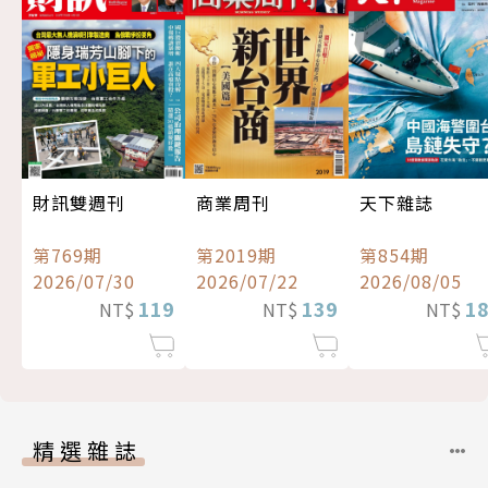
財訊雙週刊
商業周刊
天下雜誌
第769期
第2019期
第854期
2026/07/30
2026/07/22
2026/08/05
119
139
1
NT$
NT$
NT$
精選雜誌