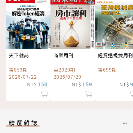
經貿透視雙周
天下雜誌
商業周刊
第699期
第853期
第2020期
2026/07/22
2026/07/29
150
159
NT$
NT$
NT$
精選雜誌