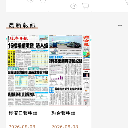
最新報紙
經濟日報暢讀
聯合報暢讀
2026-08-08
2026-08-08