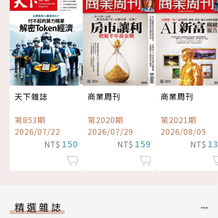
天下雜誌
商業周刊
商業周刊
第853期
第2020期
第2021期
2026/07/22
2026/07/29
2026/08/05
150
159
1
NT$
NT$
NT$
精選雜誌