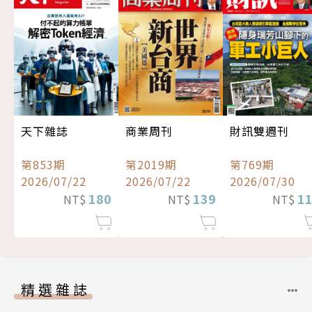
天下雜誌
商業周刊
財訊雙週刊
第853期
第2019期
第769期
2026/07/22
2026/07/22
2026/07/30
180
139
1
NT$
NT$
NT$
精選雜誌