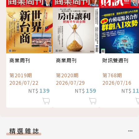
商業周刊
商業周刊
財訊雙週刊
第2019期
第2020期
第768期
2026/07/22
2026/07/29
2026/07/16
139
159
1
NT$
NT$
NT$
精選雜誌