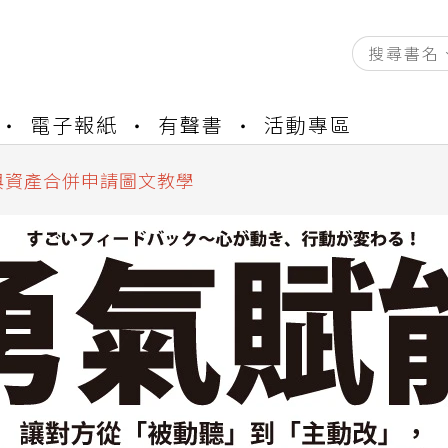
資產合併結果查詢
書櫃開通申請
電子報紙
有聲書
活動專區
與資產合併申請圖文教學
資產合併結果查詢
書櫃開通申請