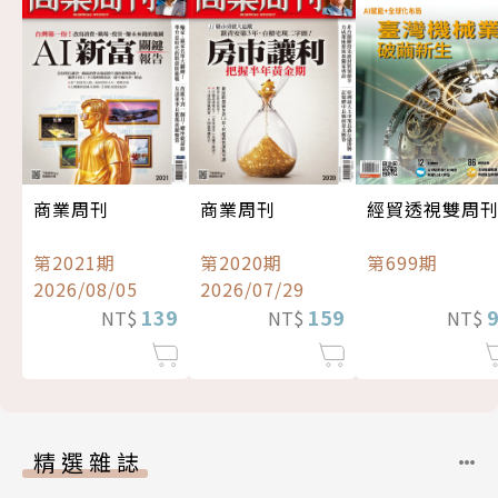
經貿透視雙周
商業周刊
商業周刊
第699期
第2021期
第2020期
2026/08/05
2026/07/29
139
159
NT$
NT$
NT$
精選雜誌