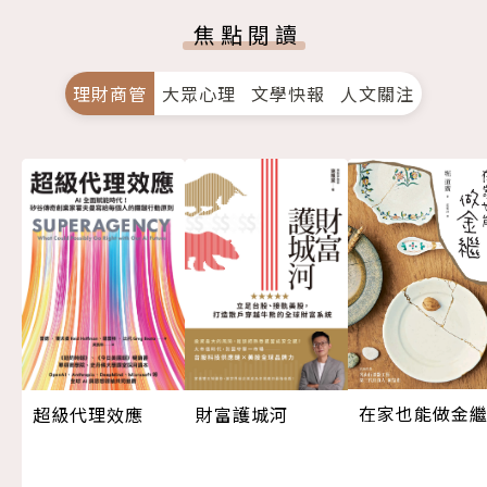
焦點閱讀
理財商管
大眾心理
文學快報
人文關注
在家也能做金
超級代理效應
財富護城河