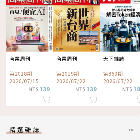
商業周刊
商業周刊
天下雜誌
第2018期
第2019期
第853期
2026/07/15
2026/07/22
2026/07/22
139
139
1
NT$
NT$
NT$
精選雜誌