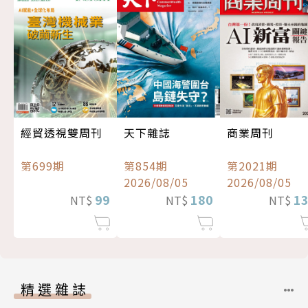
經貿透視雙周刊
天下雜誌
商業周刊
第699期
第854期
第2021期
2026/08/05
2026/08/05
99
180
1
NT$
NT$
NT$
精選雜誌