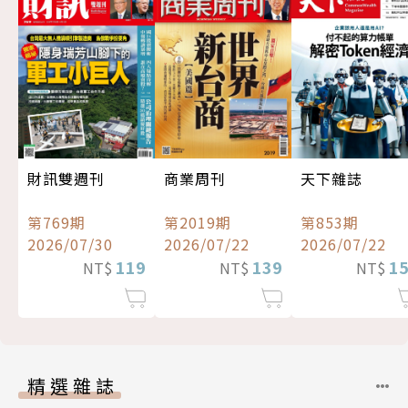
財訊雙週刊
商業周刊
天下雜誌
第769期
第2019期
第853期
2026/07/30
2026/07/22
2026/07/22
119
139
1
NT$
NT$
NT$
精選雜誌