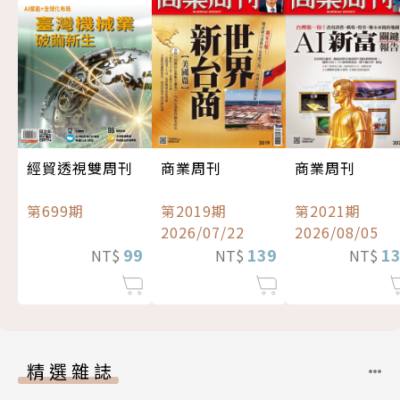
經貿透視雙周刊
商業周刊
商業周刊
第699期
第2019期
第2021期
2026/07/22
2026/08/05
99
139
1
NT$
NT$
NT$
精選雜誌