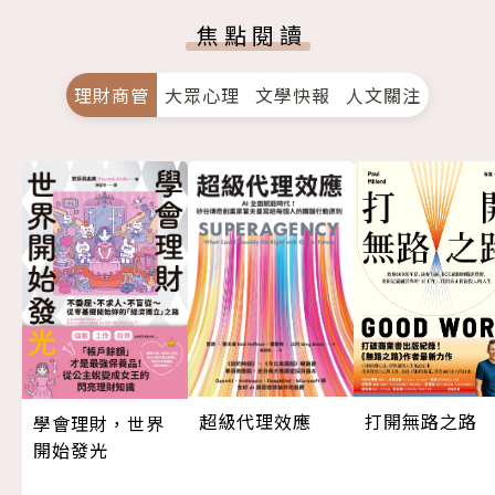
焦點閱讀
理財商管
大眾心理
文學快報
人文關注
超級代理效應
打開無路之路
學會理財，世界
開始發光