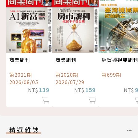
經貿透視雙周
商業周刊
商業周刊
第699期
第2021期
第2020期
2026/08/05
2026/07/29
139
159
NT$
NT$
NT$
精選雜誌