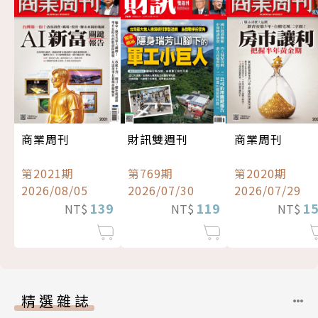
商業周刊
財訊雙週刊
商業周刊
第2021期
第769期
第2020期
2026/08/05
2026/07/30
2026/07/29
139
119
1
NT$
NT$
NT$
精選雜誌