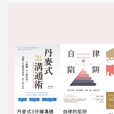
丹麥式3分鐘溝通
自律的陷阱