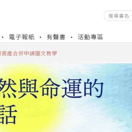
資產合併結果查詢
書櫃開通申請
電子報紙
有聲書
活動專區
與資產合併申請圖文教學
資產合併結果查詢
書櫃開通申請