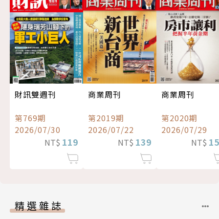
財訊雙週刊
商業周刊
商業周刊
第769期
第2019期
第2020期
2026/07/30
2026/07/22
2026/07/29
119
139
1
NT$
NT$
NT$
精選雜誌