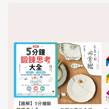
【圖解】5分鐘鍛