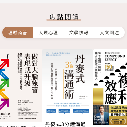
焦點閱讀
理財商管
大眾心理
文學快報
人文關注
丹麥式3分鐘溝通