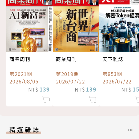
商業周刊
商業周刊
天下雜誌
第2021期
第2019期
第853期
2026/08/05
2026/07/22
2026/07/22
139
139
1
NT$
NT$
NT$
精選雜誌