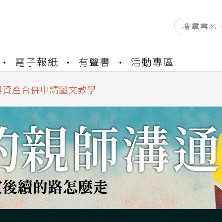
資產合併結果查詢
電子報紙
有聲書
活動專區
書櫃開通申請
與資產合併申請圖文教學
資產合併結果查詢
書櫃開通申請