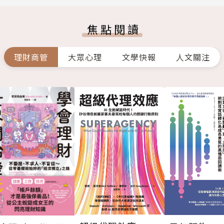
焦點閱讀
理財商管
大眾心理
文學快報
人文關注