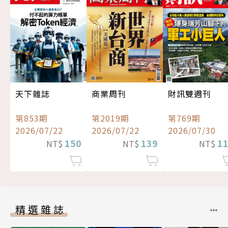
天下雜誌
商業周刊
財訊雙週刊
第853期
第2019期
第769期
2026/07/22
2026/07/22
2026/07/30
150
139
1
NT$
NT$
NT$
精選雜誌