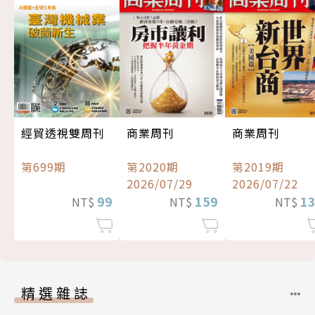
經貿透視雙周刊
商業周刊
商業周刊
第699期
第2020期
第2019期
2026/07/29
2026/07/22
99
159
1
NT$
NT$
NT$
精選雜誌