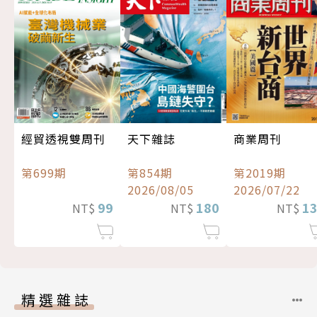
經貿透視雙周刊
天下雜誌
商業周刊
第699期
第854期
第2019期
2026/08/05
2026/07/22
99
180
1
NT$
NT$
NT$
精選雜誌