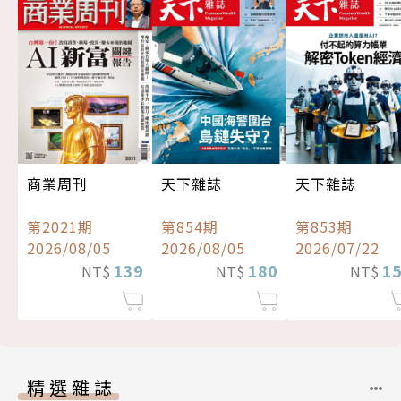
商業周刊
天下雜誌
天下雜誌
第2021期
第854期
第853期
2026/08/05
2026/08/05
2026/07/22
139
180
1
NT$
NT$
NT$
精選雜誌