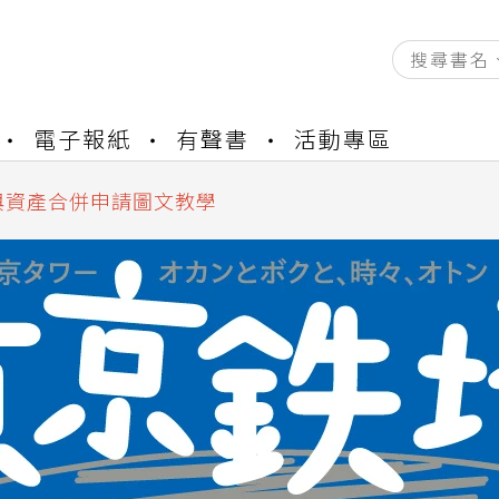
資產合併結果查詢
電子報紙
有聲書
活動專區
書櫃開通申請
與資產合併申請圖文教學
資產合併結果查詢
書櫃開通申請