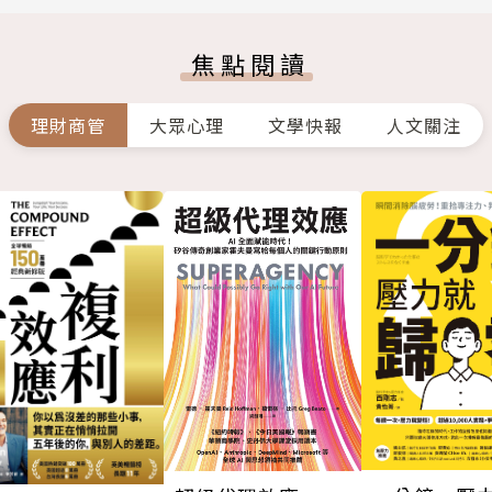
焦點閱讀
理財商管
大眾心理
文學快報
人文關注