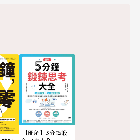
【圖解】5分鐘鍛