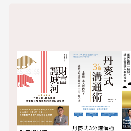
丹麥式3分鐘溝通