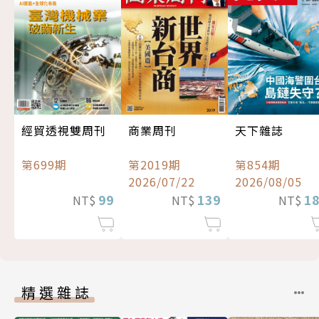
經貿透視雙周刊
商業周刊
天下雜誌
第699期
第2019期
第854期
2026/07/22
2026/08/05
99
139
1
NT$
NT$
NT$
精選雜誌