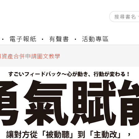
資產合併結果查詢
電子報紙
有聲書
活動專區
書櫃開通申請
與資產合併申請圖文教學
資產合併結果查詢
書櫃開通申請