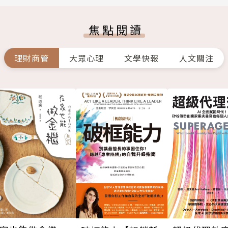
焦點閱讀
理財商管
大眾心理
文學快報
人文關注