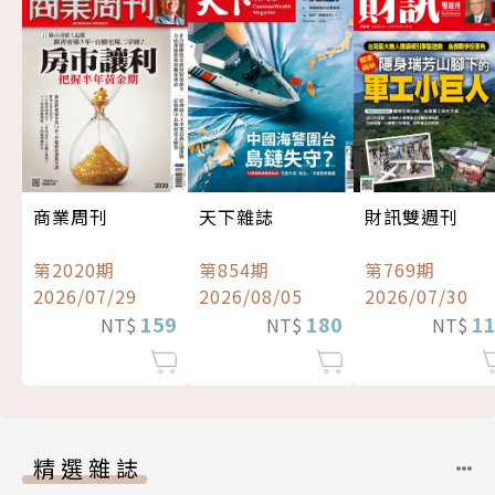
商業周刊
天下雜誌
財訊雙週刊
第2020期
第854期
第769期
2026/07/29
2026/08/05
2026/07/30
159
180
1
NT$
NT$
NT$
精選雜誌