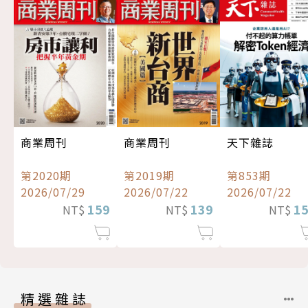
商業周刊
商業周刊
天下雜誌
第2020期
第2019期
第853期
2026/07/29
2026/07/22
2026/07/22
159
139
1
NT$
NT$
NT$
精選雜誌