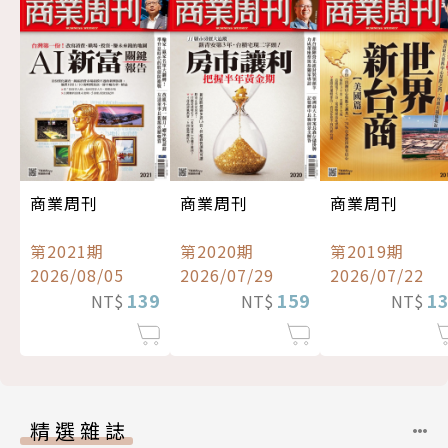
商業周刊
商業周刊
商業周刊
第2021期
第2020期
第2019期
2026/08/05
2026/07/29
2026/07/22
139
159
1
NT$
NT$
NT$
精選雜誌