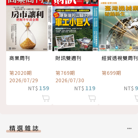
經貿透視雙周
商業周刊
財訊雙週刊
第699期
第2020期
第769期
2026/07/29
2026/07/30
159
119
NT$
NT$
NT$
精選雜誌