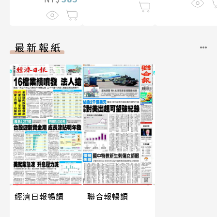
最新報紙
經濟日報暢讀
聯合報暢讀