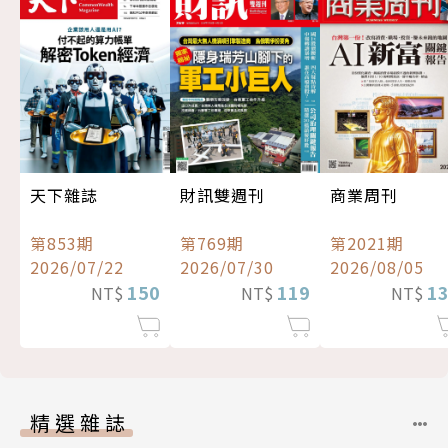
天下雜誌
財訊雙週刊
商業周刊
第853期
第769期
第2021期
2026/07/22
2026/07/30
2026/08/05
150
119
1
NT$
NT$
NT$
精選雜誌