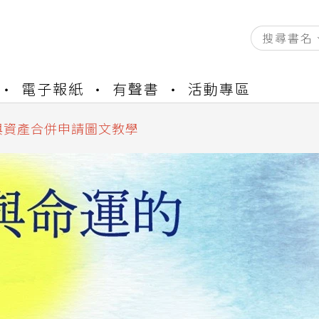
資產合併結果查詢
書櫃開通申請
電子報紙
有聲書
活動專區
與資產合併申請圖文教學
資產合併結果查詢
書櫃開通申請