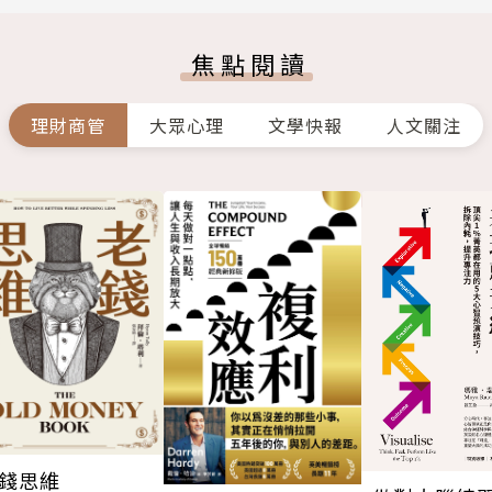
焦點閱讀
理財商管
大眾心理
文學快報
人文關注
錢思維