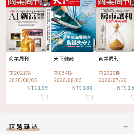
商業周刊
天下雜誌
商業周刊
第2021期
第854期
第2020期
2026/08/05
2026/08/05
2026/07/29
139
180
1
NT$
NT$
NT$
精選雜誌