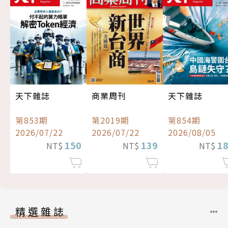
天下雜誌
商業周刊
天下雜誌
第853期
第2019期
第854期
2026/07/22
2026/07/22
2026/08/05
150
139
1
NT$
NT$
NT$
精選雜誌