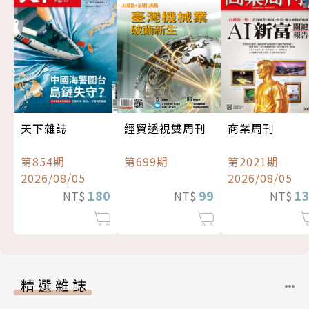
經貿透視雙周刊
天下雜誌
商業周刊
第699期
第854期
第2021期
2026/08/05
2026/08/05
99
180
1
NT$
NT$
NT$
精選雜誌