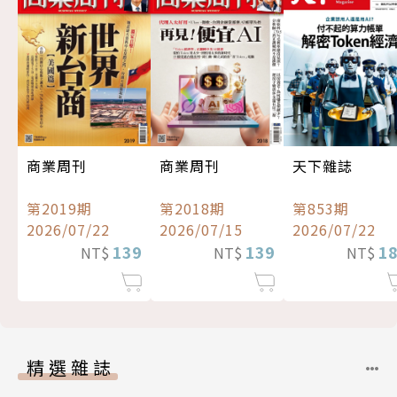
商業周刊
商業周刊
天下雜誌
第2019期
第2018期
第853期
2026/07/22
2026/07/15
2026/07/22
139
139
1
NT$
NT$
NT$
精選雜誌