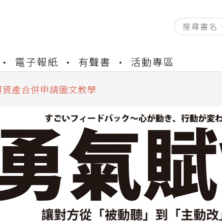
資產合併結果查詢
書櫃開通申請
電子報紙
有聲書
活動專區
與資產合併申請圖文教學
資產合併結果查詢
書櫃開通申請