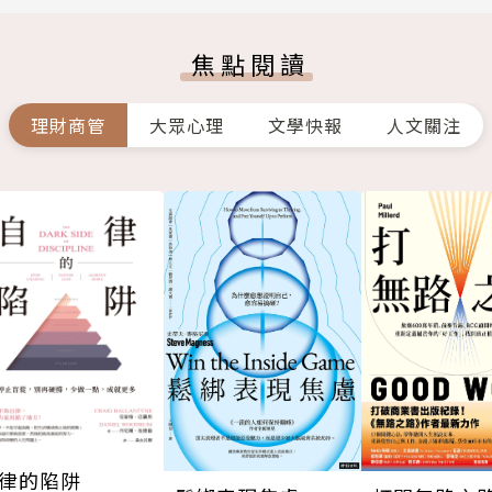
焦點閱讀
理財商管
大眾心理
文學快報
人文關注
律的陷阱