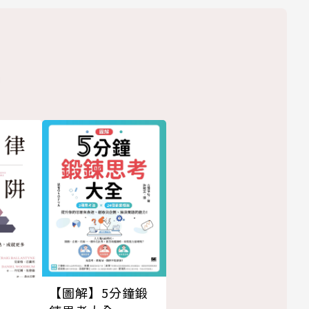
【圖解】5分鐘鍛