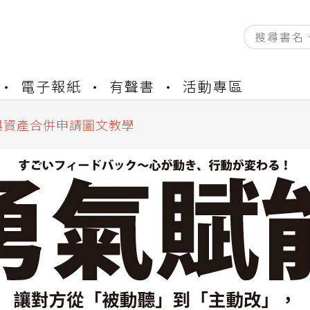
資產合併結果查詢
書櫃開通申請
電子報紙
有聲書
活動專區
與資產合併申請圖文教學
資產合併結果查詢
書櫃開通申請