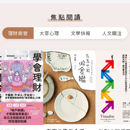
焦點閱讀
理財商管
大眾心理
文學快報
人文關注