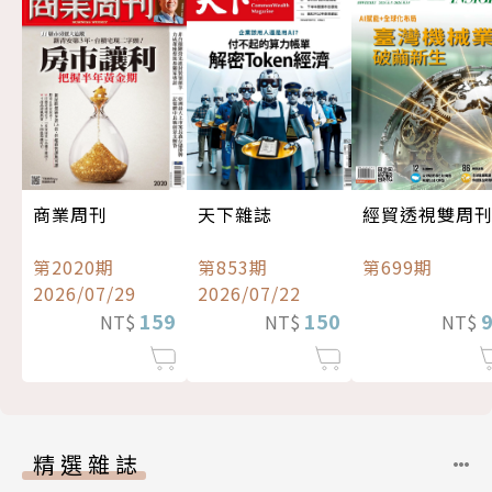
經貿透視雙周
商業周刊
天下雜誌
第699期
第2020期
第853期
2026/07/29
2026/07/22
159
150
NT$
NT$
NT$
精選雜誌