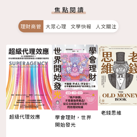
焦點閱讀
理財商管
大眾心理
文學快報
人文關注
老錢思維
超級代理效應
學會理財，世界
開始發光