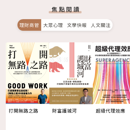
焦點閱讀
理財商管
大眾心理
文學快報
人文關注
超級代理效應
打開無路之路
財富護城河