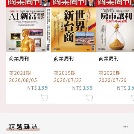
商業周刊
商業周刊
商業周刊
第2021期
第2019期
第2020期
2026/08/05
2026/07/22
2026/07/29
139
139
1
NT$
NT$
NT$
精選雜誌