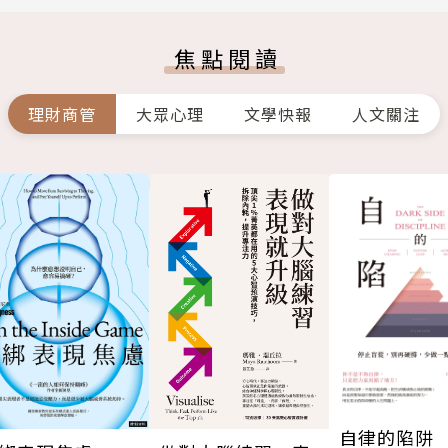
焦點閱讀
理財商管
大眾心理
文學快報
人文關注
自律的陷阱