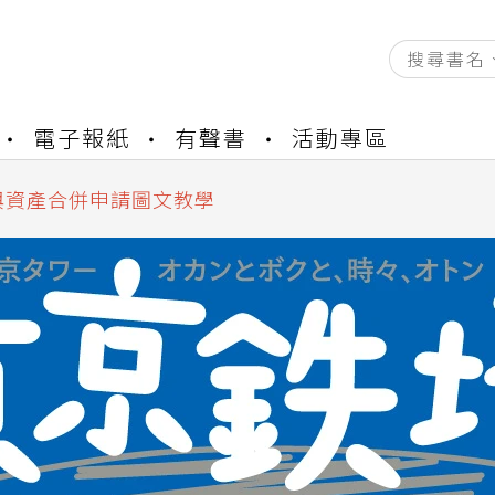
資產合併結果查詢
電子報紙
有聲書
活動專區
書櫃開通申請
與資產合併申請圖文教學
資產合併結果查詢
書櫃開通申請