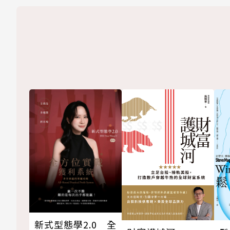
新式型態學2.0 全