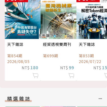
經貿透視雙周刊
天下雜誌
天下雜誌
第699期
第854期
第853期
2026/08/05
2026/07/22
99
180
1
NT$
NT$
NT$
精選雜誌