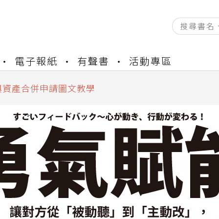
資產合併結果查詢
電子報紙
有聲書
活動專區
書櫃開通申請
與資產合併申請圖文教學
資產合併結果查詢
書櫃開通申請