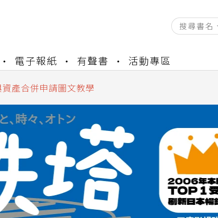
資產合併結果查詢
電子報紙
有聲書
活動專區
書櫃開通申請
與資產合併申請圖文教學
資產合併結果查詢
書櫃開通申請