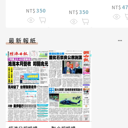
4
NT$
350
NT$
350
NT$
最新報紙