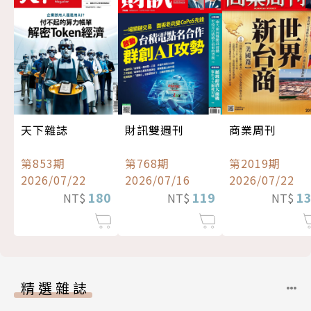
天下雜誌
財訊雙週刊
商業周刊
第853期
第768期
第2019期
2026/07/22
2026/07/16
2026/07/22
180
119
1
NT$
NT$
NT$
精選雜誌